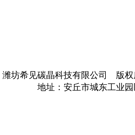
潍坊希见碳晶科技有限公司 版
暖招商
地址：安丘市城东工业园