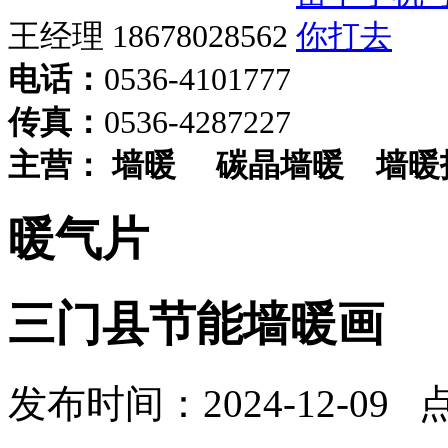
王经理 18678028562
电话：
0536-4101777
传真：
0536-4287227
主营：
墙暖
碳晶墙暖
墙暖
暖气片
三门县节能墙暖画
发布时间：2024-12-09 