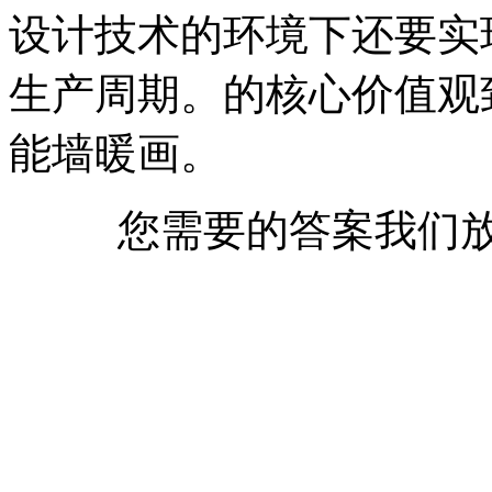
设计技术的环境下还要实
生产周期。的核心价值观
能墙暖画。
您需要的答案我们