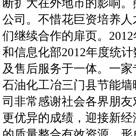
断扩大在外地市的影响。
公司。不惜花巨资培养人
们继续合作的扉页。201
和信息化部2012年度统
及售后服务于一体。一家
石油化工冶三门县节能墙
司非常感谢社会各界朋友
更优异的成绩，迎接新经
的质量整合有效资源，形