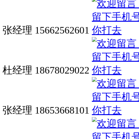
张经理 15662562601
杜经理 18678029022
张经理 18653668101