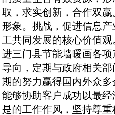
取，求实创新，合作双赢
形象。挑战，促进信息产
工共同发展的核心价值观
进三门县节能墙暖画各项
导向，定期与政府相关部
期的努力赢得国内外众多
能够协助客户成功以最经
是的工作作风，坚持尊重