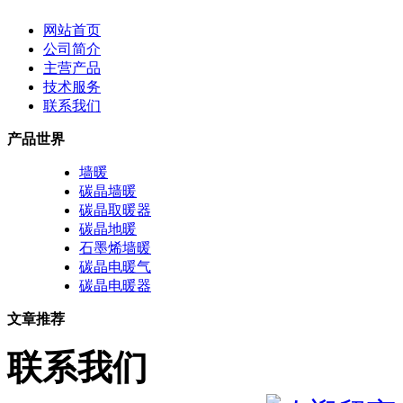
网站首页
公司简介
主营产品
技术服务
联系我们
产品世界
墙暖
碳晶墙暖
碳晶取暖器
碳晶地暖
石墨烯墙暖
碳晶电暖气
碳晶电暖器
文章推荐
联系我们