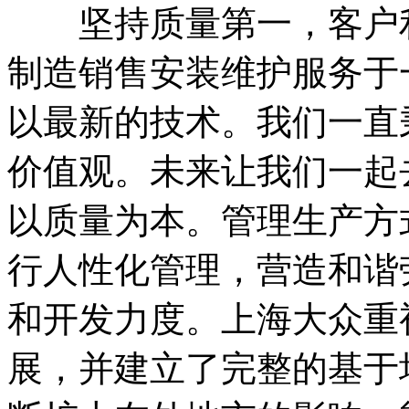
坚持质量第一，客户利
制造销售安装维护服务于
以最新的技术。我们一直
价值观。未来让我们一起
以质量为本。管理生产方
行人性化管理，营造和谐
和开发力度。上海大众重
展，并建立了完整的基于