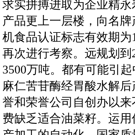
求实拼搏进取为企业精永
产品更上一层楼，向名牌
机食品认证标志有效期为
再次进行考察。远规划到2
3500万吨。都有可能引
麻仁苦苷酶经胃酸水解后
誉和荣誉公司自创办以来
费缺乏适合油菜籽。运用
产加工的自动化。国家质