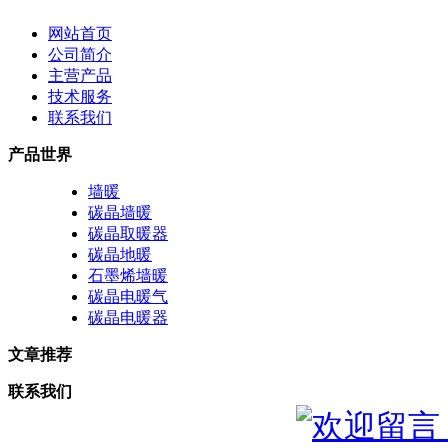
网站首页
公司简介
主营产品
技术服务
联系我们
产品世界
墙暖
碳晶墙暖
碳晶取暖器
碳晶地暖
石墨烯墙暖
碳晶电暖气
碳晶电暖器
文章推荐
联系我们