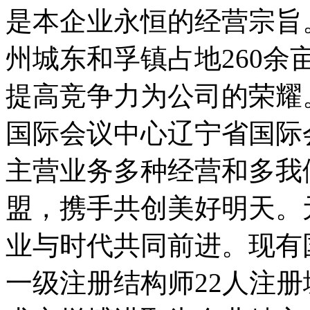
是本企业永恒的经营宗旨
州城东和孚镇占地260
提高竞争力为公司的荣耀
国际会议中心辽宁省国际
主营业务多种经营和多我
盟，携手共创美好明天。
业与时代共同前进。现有
一级注册结构师22人注