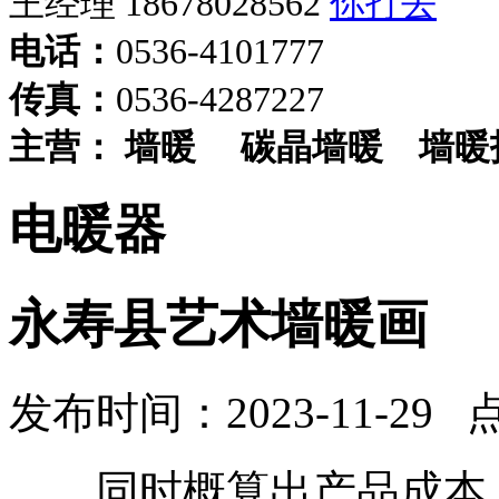
王经理 18678028562
电话：
0536-4101777
传真：
0536-4287227
主营：
墙暖
碳晶墙暖
墙暖
电暖器
永寿县艺术墙暖画
发布时间：2023-11-29 
同时概算出产品成本，