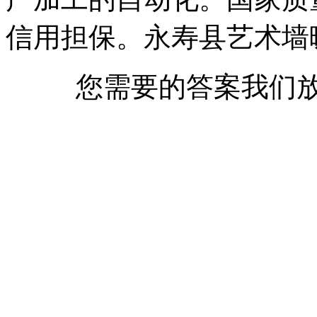
信用担保。永寿县艺术墙
您需要的答案我们