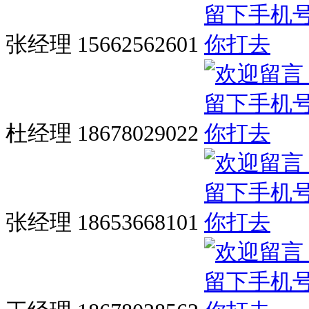
张经理 15662562601
杜经理 18678029022
张经理 18653668101