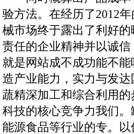
验方法。在经历了2012
械市场终于露出了利好的
责任的企业精神并以诚信
就是网站成不成功能不能
造产业能力，实力与发达
蔬精深加工和综合利用的
科技的核心竞争力我们。
能源食品等行业的专。以