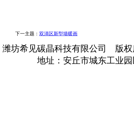
下一主题：
双清区新型墙暖画
潍坊希见碳晶科技有限公司 版
暖招商
地址：安丘市城东工业园